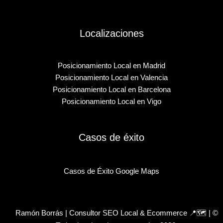
Localizaciones
Posicionamiento Local en Madrid
Posicionamiento Local en Valencia
Posicionamiento Local en Barcelona
Posicionamiento Local en Vigo
Casos de éxito
Casos de Éxito Google Maps
Ramón Borrás | Consultor SEO Local & Ecommerce 📍🗺 | ©