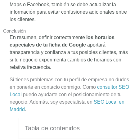
Maps o Facebook, también se debe actualizar la
información para evitar confusiones adicionales entre
los clientes.
Conclusión
En resumen, definir correctamente
los horarios
especiales de tu ficha de Google
aportará
transparencia y confianza a tus posibles clientes, más
si tu negocio experimenta cambios de horarios con
relativa frecuencia.
Si tienes problemas con tu perfil de empresa no dudes
en ponerte en contacto conmigo. Como
consultor SEO
Local
puedo ayudarte con el posicionamiento de tu
negocio. Además, soy especialista en
SEO Local en
Madrid
.
Tabla de contenidos