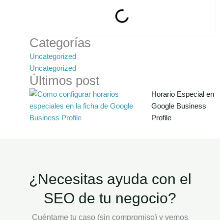
Categorías
Uncategorized
Uncategorized
Últimos post
Horario Especial en
Google Business
Profile
¿Necesitas ayuda con el
SEO de tu negocio?
Cuéntame tu caso (sin compromiso) y vemos