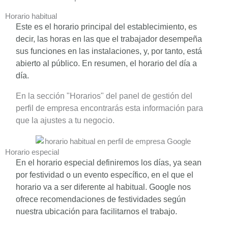
Horario habitual
Este es el horario principal del establecimiento, es
decir, las horas en las que el trabajador desempeña
sus funciones en las instalaciones, y, por tanto, está
abierto al público. En resumen, el horario del día a
día.
En la sección "Horarios" del panel de gestión del
perfil de empresa encontrarás esta información para
que la ajustes a tu negocio.
Horario especial
En el horario especial definiremos los días, ya sean
por festividad o un evento específico, en el que el
horario va a ser diferente al habitual. Google nos
ofrece recomendaciones de festividades según
nuestra ubicación para facilitarnos el trabajo.