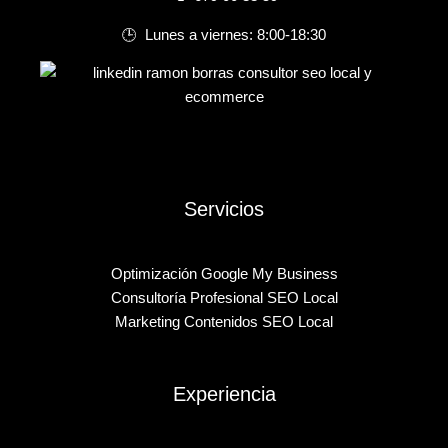
🕒 Lunes a viernes: 8:00-18:30
Servicios
Optimización Google My Business
Consultoría Profesional SEO Local
Marketing Contenidos SEO Local
Experiencia