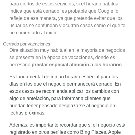
para ciertos de estos servicios, si el horario habitual
indica que está cerrado, es probable que Google lo
refleje de esa manera, ya que pretende evitar que los
usuarios se confundan y ocurran casos como el que te
he comentado al inicio.
Cerrado por vacaciones
Otra situación muy habitual en la mayoría de negocios
se presenta en la época de vacaciones, donde es
necesario
prestar especial atención a los horarios
.
Es fundamental definir un horario especial para los
días en los que el negocio permanecerá cerrado. En
estos casos se recomienda aplicar los cambios con
algo de antelación, para informar a clientes que
puedan tener pensado desplazarse al negocio en
fechas próximas.
Además, es importante recordar que si el negocio está
registrado en otros perfiles como Bing Places, Apple