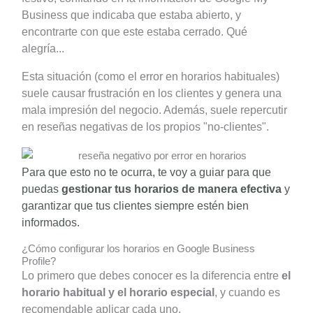
Business que indicaba que estaba abierto, y
encontrarte con que este estaba cerrado. Qué
alegría...
Esta situación (como el error en horarios habituales)
suele causar frustración en los clientes y genera una
mala impresión del negocio. Además, suele repercutir
en reseñas negativas de los propios "no-clientes".
Para que esto no te ocurra, te voy a guiar para que
puedas
gestionar tus horarios de manera efectiva
y
garantizar que tus clientes siempre estén bien
informados.
¿Cómo configurar los horarios en Google Business
Profile?
Lo primero que debes conocer es la diferencia entre
el
horario habitual y el horario especial
, y cuando es
recomendable aplicar cada uno.