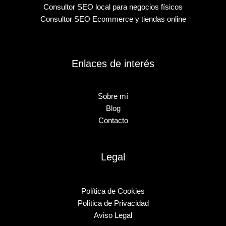
Consultor SEO local para negocios físicos
Consultor SEO Ecommerce y tiendas online
Enlaces de interés
Sobre mí
Blog
Contacto
Legal
Política de Cookies
Política de Privacidad
Aviso Legal