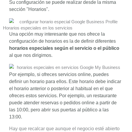
Su configuración se puede realizar desde la misma
sección "Horarios".
Horarios especiales en los servicios
Una opción muy interesante que nos ofrece la
configuración de horarios es la de definir diferentes
horarios especiales según el servicio o el público
al que nos dirigimos.
Por ejemplo, si ofreces servicios online, puedes
definir un horario para ellos. Este horario debe indicar
el horario anterior o posterior al habitual en el que
ofreces estos servicios. Por ejemplo, un restaurante
puede atender reservas o pedidos online a partir de
las 10:00, pero abrir sus puertas al público a las
13:00.
Hay que recalcar que aunque el negocio esté abierto