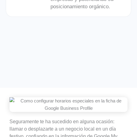
posicionamiento orgánico.
Seguramente te ha sucedido en alguna ocasión:
llamar o desplazarte a un negocio local en un día
festivo, confiando en la información de Google My